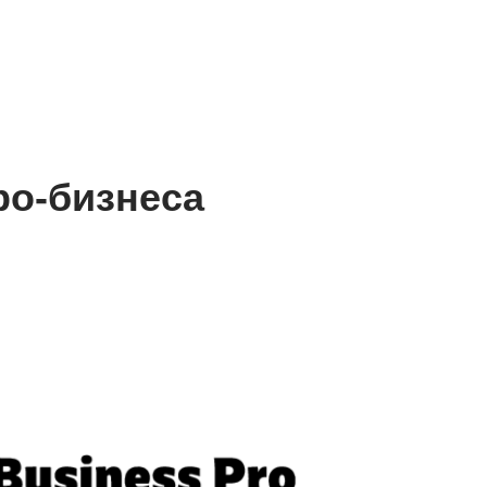
ро-бизнеса