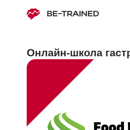
Онлайн-школа гаст