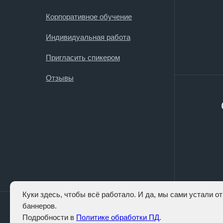
Корпоративное обучение
Индивидуальная работа
Пригласить спикером
Отзывы
Куки здесь, чтобы всё работало. И да, мы сами устали от
баннеров.
Подробности в
Политике обработки ПД
.