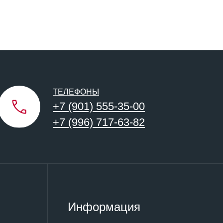
ТЕЛЕФОНЫ
+7 (901) 555-35-00
+7 (996) 717-63-82
Информация