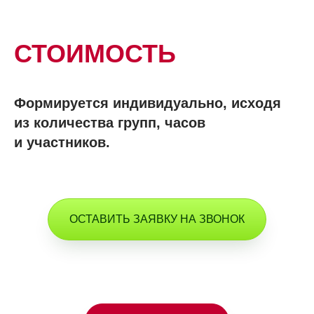
СТОИМОСТЬ
Формируется индивидуально, исходя
из количества групп, часов
и участников.
ОСТАВИТЬ ЗАЯВКУ НА ЗВОНОК