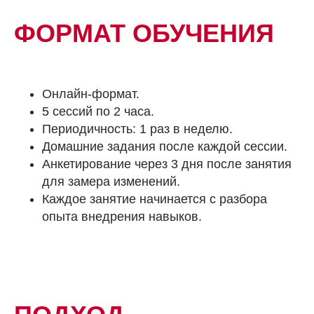
ФОРМАТ ОБУЧЕНИЯ
Онлайн-формат.
5 сессий по 2 часа.
Периодичность: 1 раз в неделю.
Домашние задания после каждой сессии.
Анкетирование через 3 дня после занятия
для замера изменений.
Каждое занятие начинается с разбора
опыта внедрения навыков.