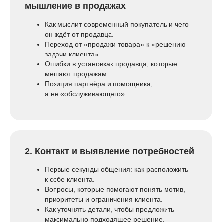
мышление в продажах
Как мыслит современный покупатель и чего
он ждёт от продавца.
Переход от «продажи товара» к «решению
задачи клиента».
Ошибки в установках продавца, которые
мешают продажам.
Позиция партнёра и помощника,
а не «обслуживающего».
2. Контакт и выявление потребностей
Первые секунды общения: как расположить
к себе клиента.
Вопросы, которые помогают понять мотив,
приоритеты и ограничения клиента.
Как уточнять детали, чтобы предложить
максимально подходящее решение.