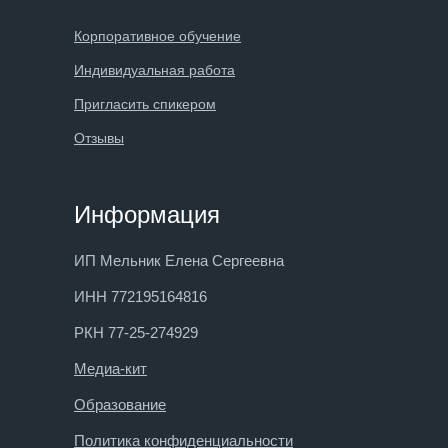
Корпоративное обучение
Индивидуальная работа
Пригласить спикером
Отзывы
Информация
ИП Мельник Елена Сергеевна
ИНН 772195164816
РКН 77-25-274929
Медиа-кит
Образование
Политика конфиденциальности