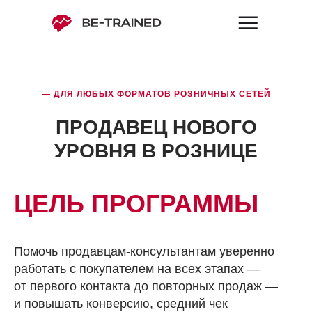
— ДЛЯ ЛЮБЫХ ФОРМАТОВ РОЗНИЧНЫХ СЕТЕЙ
ПРОДАВЕЦ НОВОГО
УРОВНЯ В РОЗНИЦЕ
ЦЕЛЬ ПРОГРАММЫ
Помочь продавцам-консультантам уверенно
работать с покупателем на всех этапах —
от первого контакта до повторных продаж —
и повышать конверсию, средний чек