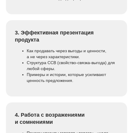
3. Эффективная презентация
продукта
Как продавать через выгоды и ценности,
а не через характеристики.
Структура ССВ (свойство-связка-выгода) для
любой сферы.
Примеры и истории, которые усиливают
ценность предложения.
4. Работа с возражениями
и сомнениями