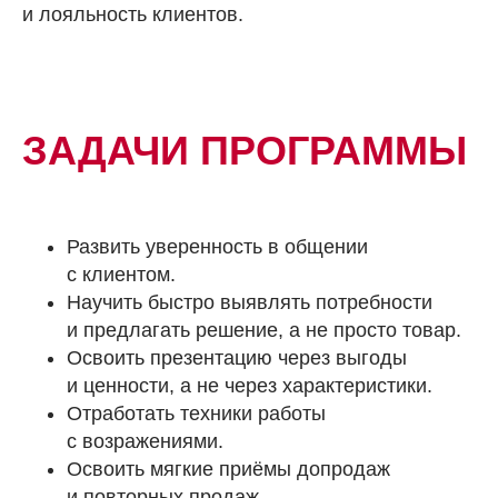
и лояльность клиентов.
ЗАДАЧИ ПРОГРАММЫ
Развить уверенность в общении
с клиентом.
Научить быстро выявлять потребности
и предлагать решение, а не просто товар.
Освоить презентацию через выгоды
и ценности, а не через характеристики.
Отработать техники работы
с возражениями.
Освоить мягкие приёмы допродаж
и повторных продаж.