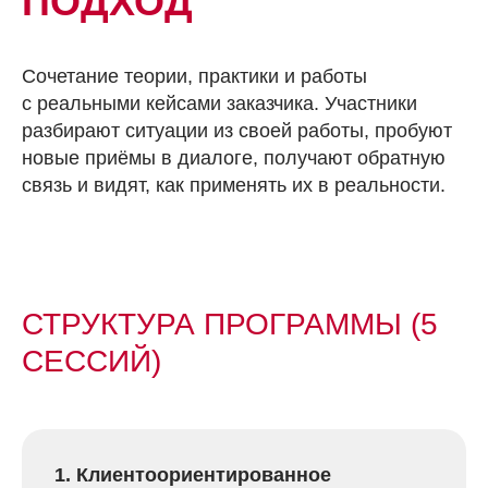
ПОДХОД
Сочетание теории, практики и работы
с реальными кейсами заказчика. Участники
разбирают ситуации из своей работы, пробуют
новые приёмы в диалоге, получают обратную
связь и видят, как применять их в реальности.
СТРУКТУРА ПРОГРАММЫ (5
СЕССИЙ)
1. Клиентоориентированное