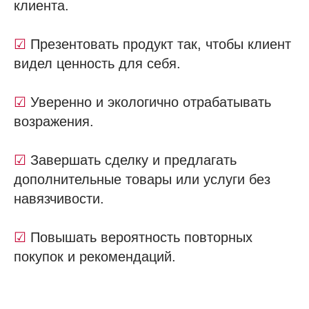
клиента.
☑
Презентовать продукт так, чтобы клиент
видел ценность для себя.
☑
Уверенно и экологично отрабатывать
возражения.
☑
Завершать сделку и предлагать
дополнительные товары или услуги без
навязчивости.
☑
Повышать вероятность повторных
покупок и рекомендаций.