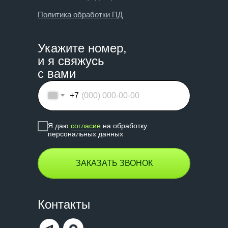
Политика обработки ПД
Укажите номер,
и я свяжусь
с вами
+7
Я даю
согласие
на обработку
персональных данных
ЗАКАЗАТЬ ЗВОНОК
Контакты