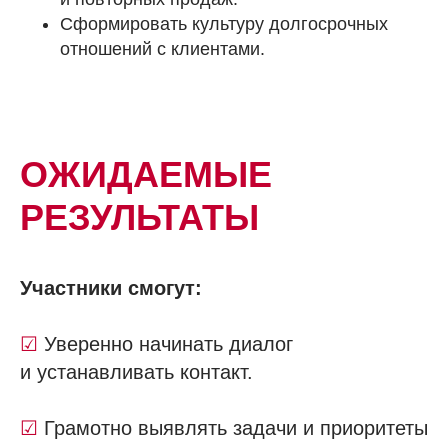
Сформировать культуру долгосрочных
отношений с клиентами.
ОЖИДАЕМЫЕ
РЕЗУЛЬТАТЫ
Участники смогут:
☑
Уверенно начинать диалог
и устанавливать контакт.
☑
Грамотно выявлять задачи и приоритеты