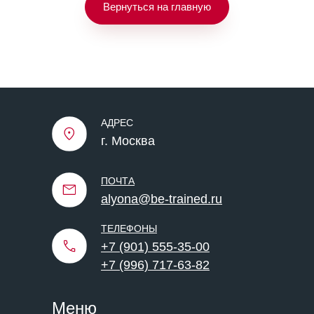
Вернуться на главную
АДРЕС
г. Москва
ПОЧТА
alyona@be-trained.ru
ТЕЛЕФОНЫ
+7 (901) 555-35-00
+7 (996) 717-63-82
Меню